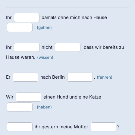
Ihr
damals ohne mich nach Hause
.
(gehen)
Ihr
nicht
, dass wir bereits zu
Hause waren.
(wissen)
Er
nach Berlin
.
(fahren)
Wir
einen Hund und eine Katze
.
(haben)
ihr gestern meine Mutter
?