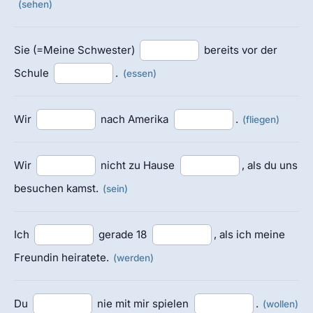
(sehen)
Sie (=Meine Schwester)
bereits vor der
Schule
.
(essen)
Wir
nach Amerika
.
(fliegen)
Wir
nicht zu Hause
, als du uns
besuchen kamst.
(sein)
Ich
gerade 18
, als ich meine
Freundin heiratete.
(werden)
Du
nie mit mir spielen
.
(wollen)