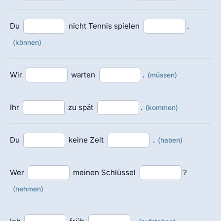
Du
nicht Tennis spielen
.
(können)
Wir
warten
.
(müssen)
Ihr
zu spät
.
(kommen)
Du
keine Zeit
.
(haben)
Wer
meinen Schlüssel
?
(nehmen)