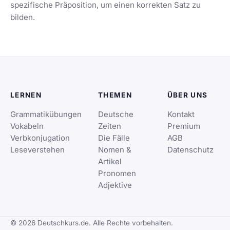
spezifische Präposition, um einen korrekten Satz zu
bilden.
LERNEN
THEMEN
ÜBER UNS
Grammatikübungen
Deutsche
Kontakt
Vokabeln
Zeiten
Premium
Verbkonjugation
Die Fälle
AGB
Leseverstehen
Nomen &
Datenschutz
Artikel
Pronomen
Adjektive
© 2026 Deutschkurs.de. Alle Rechte vorbehalten.