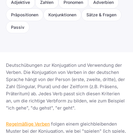
Adjektive
Zahlen
Pronomen
Adverbien
Präpositionen
Konjunktionen
Sätze & Fragen
Passiv
Deutschübungen zur Konjugation und Verwendung der
Verben. Die Konjugation von Verben in der deutschen
Sprache hängt von der Person (erste, zweite, dritte), der
Zahl (Singular, Plural) und der Zeitform (z.B. Präsens,
Präteritum) ab. Jedes Verb passt sich diesen Kriterien
an, um die richtige Verbform zu bilden, wie zum Beispiel
"ich gehe", "du gehst", "er geht".
Regelmäßige Verben
folgen einem gleichbleibenden
Muster bei der Konjugation, wie bei "spielen" (ich spiele,