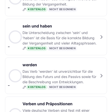
Bildung der Vergangenheit.
–
KOSTENLOS
NICHT BEGONNEN
sein und haben
Die Unterscheidung zwischen 'sein' und
'haben' ist die Basis für die korrekte Bildung
der Vergangenheit und vieler Alltagsphrasen.
–
KOSTENLOS
NICHT BEGONNEN
werden
Das Verb 'werden' ist unverzichtbar für die
Bildung des Futurs und des Passivs sowie für
die Beschreibung von Entwicklungen.
–
KOSTENLOS
NICHT BEGONNEN
Verben und Präpositionen
Viele deutsche Verben sind fest mit einer