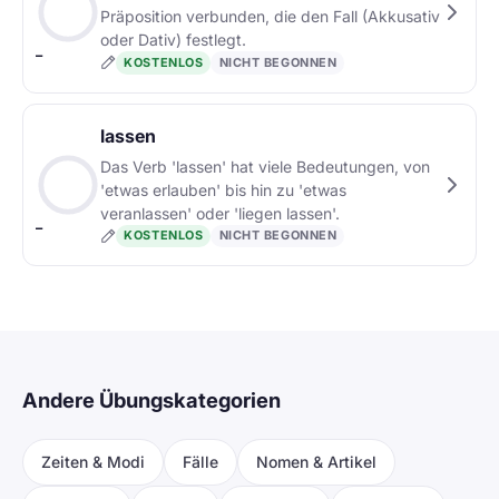
Präposition verbunden, die den Fall (Akkusativ
oder Dativ) festlegt.
–
KOSTENLOS
NICHT BEGONNEN
lassen
Das Verb 'lassen' hat viele Bedeutungen, von
'etwas erlauben' bis hin zu 'etwas
veranlassen' oder 'liegen lassen'.
–
KOSTENLOS
NICHT BEGONNEN
Andere Übungskategorien
Zeiten & Modi
Fälle
Nomen & Artikel