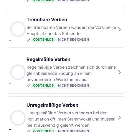
Trennbare Verben
Bei trennbaren Verben wandert die Vorsilbe im
Hauptsatz an das Satzende.
KOSTENLOS
NICHT BEGONNEN
–
Regelmäßie Verben
Regelmäßige Verben zeichnen sich durch eine
gleichbleibende Endung an einem
unveränderten Wortstamm aus.
–
KOSTENLOS
NICHT BEGONNEN
Unregelmäßige Verben
Unregelmäßige Verben verändern bei der
Konjugation oft ihren Stammvokal und müssen
meist auswendig gelernt werden.
–
KOSTENLOS
NICHT BEGONNEN