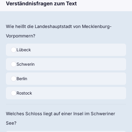
Verständnisfragen zum Text
Wie heißt die Landeshauptstadt von Mecklenburg-
Vorpommern?
Lübeck
Schwerin
Berlin
Rostock
Welches Schloss liegt auf einer Insel im Schweriner
See?