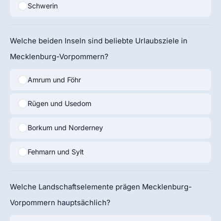
Schwerin
Welche beiden Inseln sind beliebte Urlaubsziele in
Mecklenburg-Vorpommern?
Amrum und Föhr
Rügen und Usedom
Borkum und Norderney
Fehmarn und Sylt
Welche Landschaftselemente prägen Mecklenburg-
Vorpommern hauptsächlich?