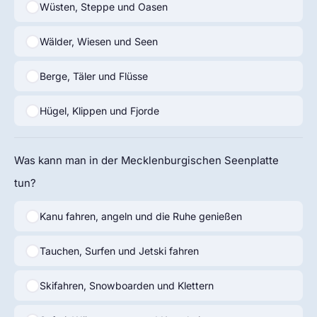
Wüsten, Steppe und Oasen
Wälder, Wiesen und Seen
Berge, Täler und Flüsse
Hügel, Klippen und Fjorde
Was kann man in der Mecklenburgischen Seenplatte
tun?
Kanu fahren, angeln und die Ruhe genießen
Tauchen, Surfen und Jetski fahren
Skifahren, Snowboarden und Klettern