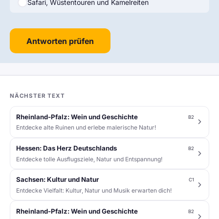
Safari, Wüstentouren und Kamelreiten
Antworten prüfen
NÄCHSTER TEXT
Rheinland-Pfalz: Wein und Geschichte
B2
Entdecke alte Ruinen und erlebe malerische Natur!
Hessen: Das Herz Deutschlands
B2
Entdecke tolle Ausflugsziele, Natur und Entspannung!
Sachsen: Kultur und Natur
C1
Entdecke Vielfalt: Kultur, Natur und Musik erwarten dich!
Rheinland-Pfalz: Wein und Geschichte
B2