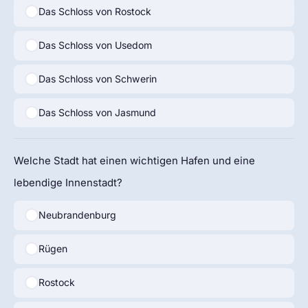
Das Schloss von Rostock
Das Schloss von Usedom
Das Schloss von Schwerin
Das Schloss von Jasmund
Welche Stadt hat einen wichtigen Hafen und eine
lebendige Innenstadt?
Neubrandenburg
Rügen
Rostock