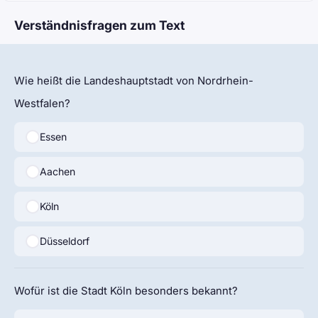
Verständnisfragen zum Text
Wie heißt die Landeshauptstadt von Nordrhein-
Westfalen?
Essen
Aachen
Köln
Düsseldorf
Wofür ist die Stadt Köln besonders bekannt?