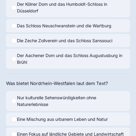
Der Kölner Dom und das Humboldt-Schloss in
Düsseldorf
Das Schloss Neuschwanstein und die Wartburg
Die Zeche Zollverein und das Schloss Sanssouci
Der Aachener Dom und das Schloss Augustusburg in
Brühl
Was bietet Nordrhein-Westfalen laut dem Text?
Nur kulturelle Sehenswürdigkeiten ohne
Naturerlebnisse
Eine Mischung aus urbanem Leben und Natur
Einen Fokus auf ländliche Gebiete und Landwirtschaft