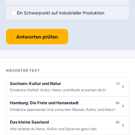
Ein Schwerpunkt auf industrieller Produktion
Antworten prüfen
NÄCHSTER TEXT
Sachsen: Kultur und Natur
C1
Entdecke Vielfalt: Kultur, Natur und Musik erwarten dich!
Hamburg: Die Freie und Hansestadt
B2
Entdecke spannende Orte zwischen Wasser, Kultur und Natur!
Das kleine Saarland
B2
Hier erlebst du Natur, Kultur und Sprache ganz nah.