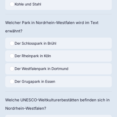
Kohle und Stahl
Welcher Park in Nordrhein-Westfalen wird im Text
erwähnt?
Der Schlosspark in Brühl
Der Rheinpark in Köln
Der Westfalenpark in Dortmund
Der Grugapark in Essen
Welche UNESCO-Weltkulturerbestätten befinden sich in
Nordrhein-Westfalen?