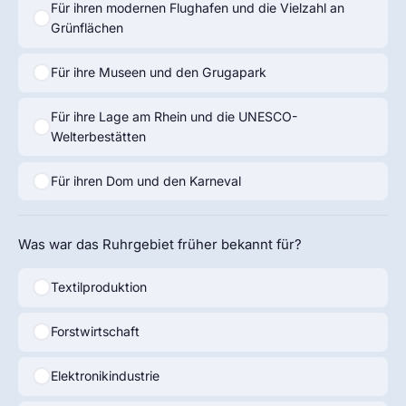
Für ihren modernen Flughafen und die Vielzahl an
Grünflächen
Für ihre Museen und den Grugapark
Für ihre Lage am Rhein und die UNESCO-
Welterbestätten
Für ihren Dom und den Karneval
Was war das Ruhrgebiet früher bekannt für?
Textilproduktion
Forstwirtschaft
Elektronikindustrie