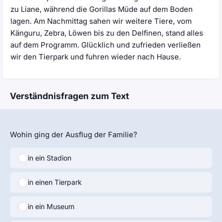
zu Liane, während die Gorillas Müde auf dem Boden
lagen. Am Nachmittag sahen wir weitere Tiere, vom
Känguru, Zebra, Löwen bis zu den Delfinen, stand alles
auf dem Programm. Glücklich und zufrieden verließen
wir den Tierpark und fuhren wieder nach Hause.
Verständnisfragen zum Text
Wohin ging der Ausflug der Familie?
in ein Stadion
in einen Tierpark
in ein Museum