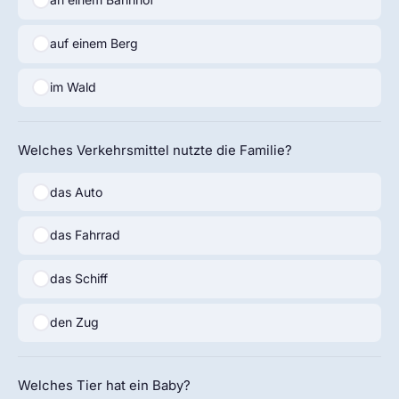
auf einem Berg
im Wald
Welches Verkehrsmittel nutzte die Familie?
das Auto
das Fahrrad
das Schiff
den Zug
Welches Tier hat ein Baby?