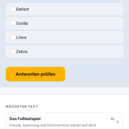
Elefant
Gorilla
Löwe
Zebra
Antworten prüfen
NÄCHSTER TEXT
Das Fußballspiel
B2
Freude, Spannung und Sommerhitze warten auf dich!