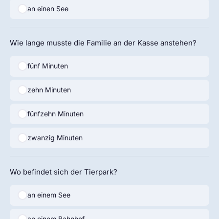
an einen See
Wie lange musste die Familie an der Kasse anstehen?
fünf Minuten
zehn Minuten
fünfzehn Minuten
zwanzig Minuten
Wo befindet sich der Tierpark?
an einem See
an einem Bahnhof