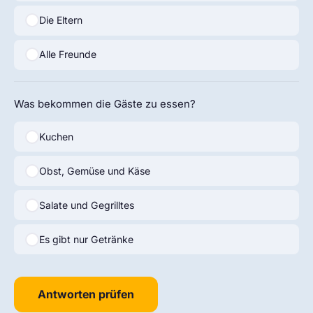
Die Eltern
Alle Freunde
Was bekommen die Gäste zu essen?
Kuchen
Obst, Gemüse und Käse
Salate und Gegrilltes
Es gibt nur Getränke
Antworten prüfen