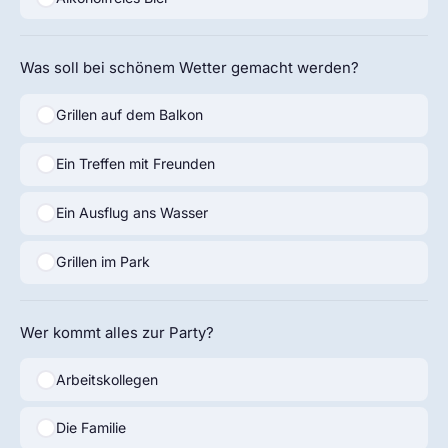
Was soll bei schönem Wetter gemacht werden?
Grillen auf dem Balkon
Ein Treffen mit Freunden
Ein Ausflug ans Wasser
Grillen im Park
Wer kommt alles zur Party?
Arbeitskollegen
Die Familie