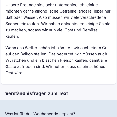
Unsere Freunde sind sehr unterschiedlich, einige
möchten gerne alkoholische Getränke, andere lieber nur
Saft oder Wasser. Also müssen wir viele verschiedene
Sachen einkaufen. Wir haben entschieden, einige Salate
zu machen, sodass wir nun viel Obst und Gemüse
kaufen.
Wenn das Wetter schön ist, könnten wir auch einen Grill
auf den Balkon stellen. Das bedeutet, wir müssen auch
Würstchen und ein bisschen Fleisch kaufen, damit alle
Gäste zufrieden sind. Wir hoffen, dass es ein schönes
Fest wird.
Verständnisfragen zum Text
Was ist für das Wochenende geplant?