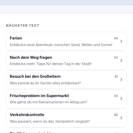
NÄCHSTER TEXT
Ferien
A2
Entdecke neue Abenteuer zwischen Sand, Wellen und Sonne!
Nach dem Weg fragen
A2
Entdecke mehr Tipps für deinen Tag in der Stadt!
Besuch bei den Großeltern
B1
Was kannst du im Garten alles entdecken?
Frischeproblem im Supermarkt
A2
Wie gehst du mit Reklamationen im Alltag um?
Verkehrskontrolle
B2
Was passiert, wenn du das Tempolimit vergisst?