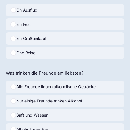
Ein Ausflug
Ein Fest
Ein Großeinkauf
Eine Reise
Was trinken die Freunde am liebsten?
Alle Freunde lieben alkoholische Getränke
Nur einige Freunde trinken Alkohol
Saft und Wasser
Alkoholfreies Bier